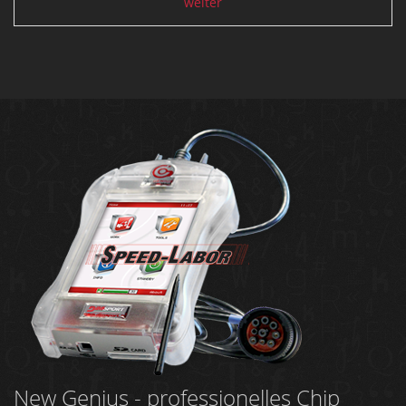
weiter
New Genius - professionelles Chip