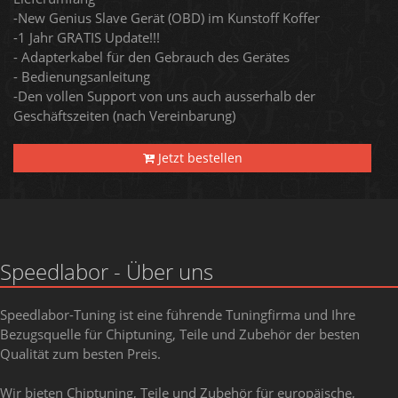
-New Genius Slave Gerät (OBD) im Kunstoff Koffer
-1 Jahr GRATIS Update!!!
- Adapterkabel für den Gebrauch des Gerätes
- Bedienungsanleitung
-Den vollen Support von uns auch ausserhalb der
Geschäftszeiten (nach Vereinbarung)
Jetzt bestellen
Speedlabor - Über uns
Speedlabor-Tuning ist eine führende Tuningfirma und Ihre
Bezugsquelle für Chiptuning, Teile und Zubehör der besten
Qualität zum besten Preis.
Wir bieten Chiptuning, Teile und Zubehör für europäische,