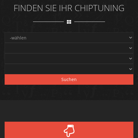
FINDEN SIE IHR CHIPTUNING
Suchen