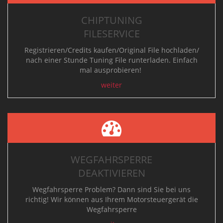
CHIPTUNING
FILESERVICE
Registrieren/Credits kaufen/Original File hochladen/
nach einer Stunde Tuning File runterladen.
Einfach
mal ausprobieren!
weiter
WEGFAHRSPERRE
DEAKTIVIEREN
Wegfahrsperre Problem? Dann sind Sie bei uns
richtig! Wir können aus Ihrem Motorsteuergerät die
Wegfahrsperre