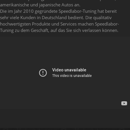
amerikanische und japanische Autos an.
Die im Jahr 2010 gegründete Speedlabor-Tuning hat bereit
sehr viele Kunden in Deutschland bedient. Die qualitativ
hochwertigsten Produkte und Services machen Speedlabor-
Tuning zu dem Geschäft, auf das Sie sich verlassen können.