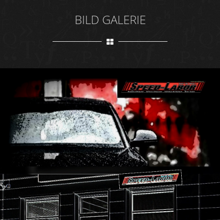
BILD GALERIE