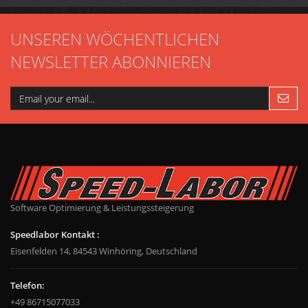
UNSEREN WÖCHENTLICHEN
NEWSLETTER ABONNIEREN
Software Optimierung & Leistungssteigerung
Speedlabor Kontakt :
Eisenfelden 14, 84543 Winhöring, Deutschland
Telefon:
+49 86715077033