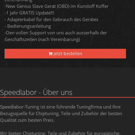
-New Genius Slave Gerät (OBD) im Kunstoff Koffer
-1 Jahr GRATIS Update!!!
- Adapterkabel für den Gebrauch des Gerätes
- Bedienungsanleitung
-Den vollen Support von uns auch ausserhalb der
Geschäftszeiten (nach Vereinbarung)
Jetzt bestellen
Speedlabor - Über uns
Speedlabor-Tuning ist eine führende Tuningfirma und Ihre
Bezugsquelle für Chiptuning, Teile und Zubehör der besten
Qualität zum besten Preis.
Wir bieten Chiptuning, Teile und Zubehör für europäische,