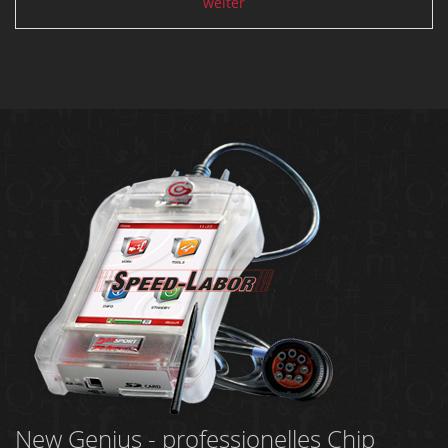
weiter
New Genius - professionelles Chip