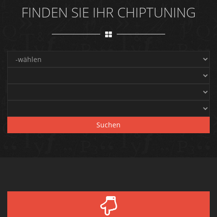
FINDEN SIE IHR CHIPTUNING
Suchen