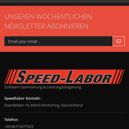
UNSEREN WÖCHENTLICHEN
NEWSLETTER ABONNIEREN
Software Optimierung & Leistungssteigerung
Speedlabor Kontakt :
Eisenfelden 14, 84543 Winhöring, Deutschland
Telefon:
+49 86715077033