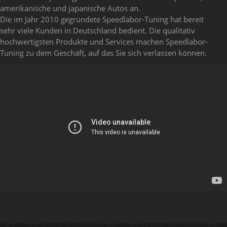
amerikanische und japanische Autos an.
Die im Jahr 2010 gegründete Speedlabor-Tuning hat bereit
sehr viele Kunden in Deutschland bedient. Die qualitativ
hochwertigsten Produkte und Services machen Speedlabor-
Tuning zu dem Geschäft, auf das Sie sich verlassen können.