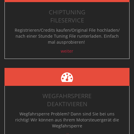
CHIPTUNING
FILESERVICE
Registrieren/Credits kaufen/Original File hochladen/
nach einer Stunde Tuning File runterladen.
Einfach
mal ausprobieren!
weiter
WEGFAHRSPERRE
DEAKTIVIEREN
Wegfahrsperre Problem? Dann sind Sie bei uns
richtig! Wir können aus Ihrem Motorsteuergerät die
Wegfahrsperre