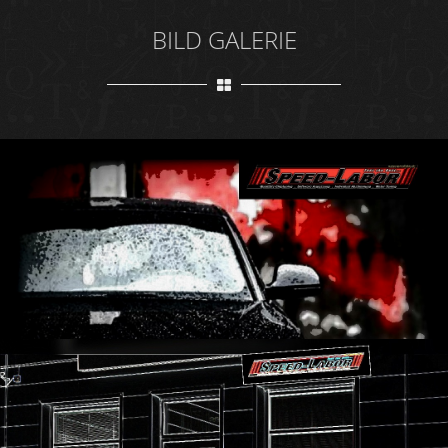
BILD GALERIE